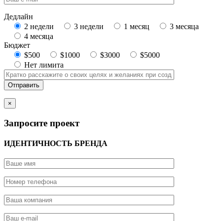
Дедлайн
2 недели
3 недели
1 месяц
3 месяца
4 месяца
Бюджет
$500
$1000
$3000
$5000
Нет лимита
×
Запросите проект
ИДЕНТИЧНОСТЬ БРЕНДА