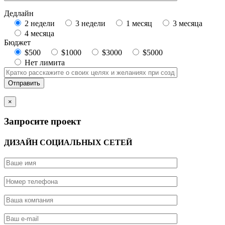
Дедлайн
2 недели
3 недели
1 месяц
3 месяца
4 месяца
Бюджет
$500
$1000
$3000
$5000
Нет лимита
×
Запросите проект
ДИЗАЙН СОЦИАЛЬНЫХ СЕТЕЙ