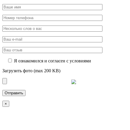
Я ознакомился и согласен с условиями
Загрузить фото (max 200 KB)
×