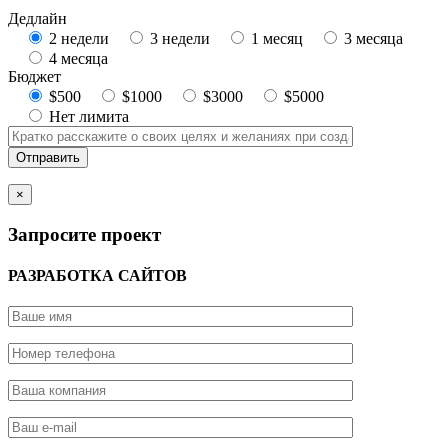
Дедлайн
2 недели
3 недели
1 месяц
3 месяца
4 месяца
Бюджет
$500
$1000
$3000
$5000
Нет лимита
×
Запросите проект
РАЗРАБОТКА САЙТОВ