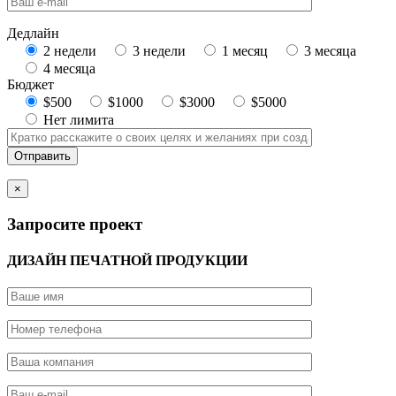
Дедлайн
2 недели
3 недели
1 месяц
3 месяца
4 месяца
Бюджет
$500
$1000
$3000
$5000
Нет лимита
×
Запросите проект
ДИЗАЙН ПЕЧАТНОЙ ПРОДУКЦИИ