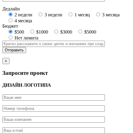
Дедлайн
2 недели
3 недели
1 месяц
3 месяца
4 месяца
Бюджет
$500
$1000
$3000
$5000
Нет лимита
×
Запросите проект
ДИЗАЙН ЛОГОТИПА