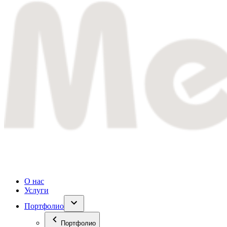
О нас
Услуги
Портфолио
Портфолио