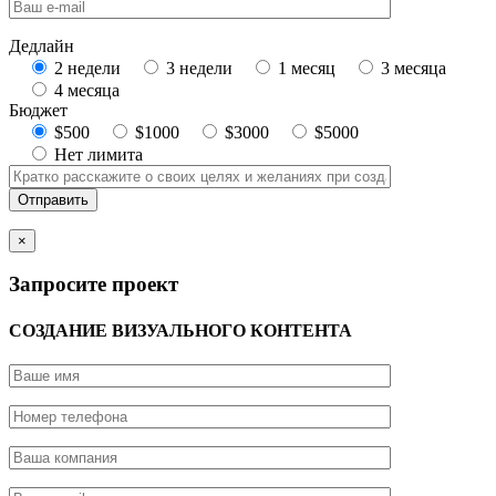
Дедлайн
2 недели
3 недели
1 месяц
3 месяца
4 месяца
Бюджет
$500
$1000
$3000
$5000
Нет лимита
×
Запросите проект
СОЗДАНИЕ ВИЗУАЛЬНОГО КОНТЕНТА